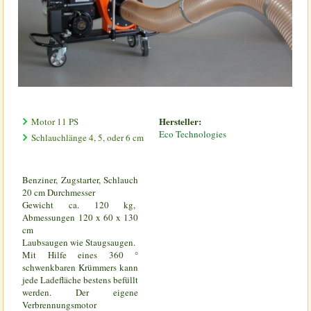
Hersteller:
Motor 11 PS
Eco Technologies
Schlauchlänge 4, 5, oder 6 cm
Benziner, Zugstarter, Schlauch
20 cm Durchmesser
Gewicht ca. 120 kg,
Abmessungen 120 x 60 x 130
cm
Laubsaugen wie Staugsaugen.
Mit Hilfe eines 360 °
schwenkbaren Krümmers kann
jede Ladefläche bestens befüllt
werden. Der eigene
Verbrennungsmotor