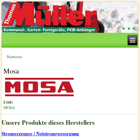
Startseite
Sie sind hier
Mosa
Link:
MOSA
Unsere Produkte dieses Herstellers
Stromerzeuger / Notstromversorgung