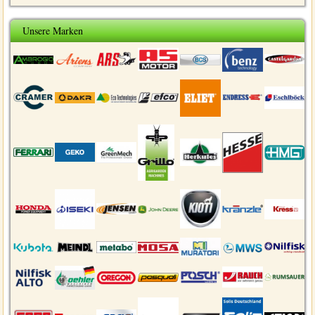
Unsere Marken