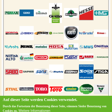
Auf dieser Seite werden Cookies verwendet.
Durch das Fortsetzen der Benutzung dieser Seite, stimmen Sieder Benutzung von
Weitere Informationen
Cookies zu.